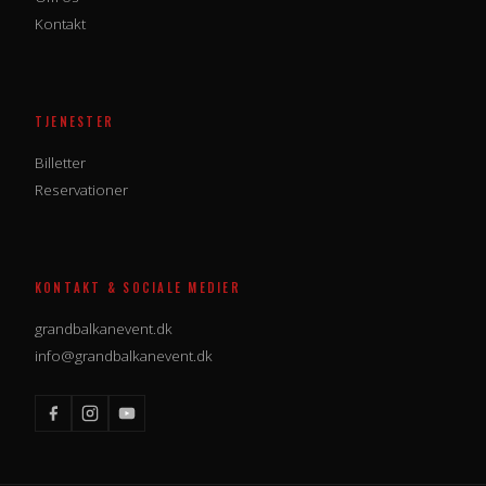
Kontakt
TJENESTER
Billetter
Reservationer
KONTAKT & SOCIALE MEDIER
grandbalkanevent.dk
info@grandbalkanevent.dk