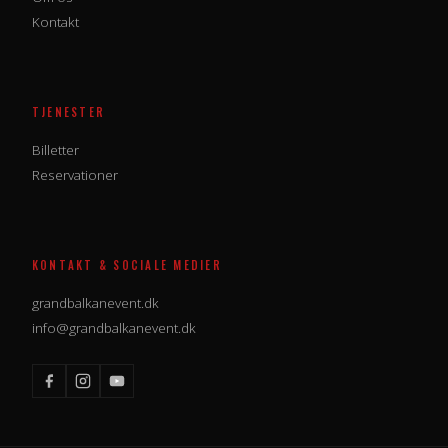
Kontakt
TJENESTER
Billetter
Reservationer
KONTAKT & SOCIALE MEDIER
grandbalkanevent.dk
info@grandbalkanevent.dk