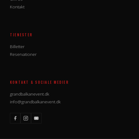
Kontakt
TJENESTER
Billetter
Reservationer
KONTAKT & SOCIALE MEDIER
grandbalkanevent.dk
info@grandbalkanevent.dk